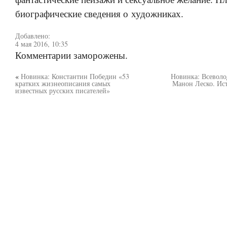
биографические сведения о художниках.
Добавлено:
4 мая 2016, 10:35
Комментарии заморожены.
«
Новинка: Константин Победин «53
Новинка: Всеволо
кратких жизнеописания самых
Манон Леско. Ис
известных русских писателей»