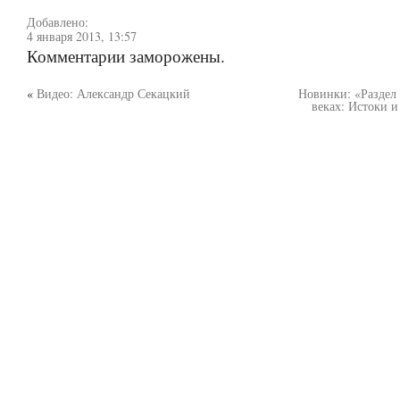
Добавлено:
4 января 2013, 13:57
Комментарии заморожены.
«
Видео: Александр Секацкий
Новинки: «Раздел
веках: Истоки и