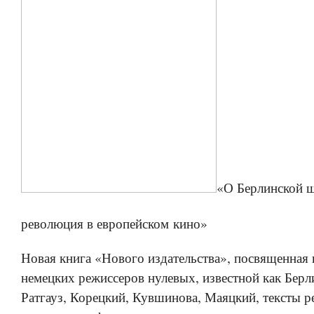
«О Берлинской ш
революция в европейском кино»
Новая книга «Нового издательства», посвященная 
немецких режиссеров нулевых, известной как Берл
Ратгауз, Корецкий, Кувшинова, Маяцкий, тексты р