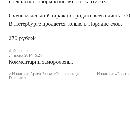
прекрасное оформление, много картинок.
Очень маленький тираж (в продаже всего лишь 100
В Петербурге продается только в Порядке слов.
270 рублей
Добавлено:
24 июня 2014, 6:24
Комментарии заморожены.
«
Новинки: Арлен Блюм «От неолита до
Новинки: «Россий
Главлита»