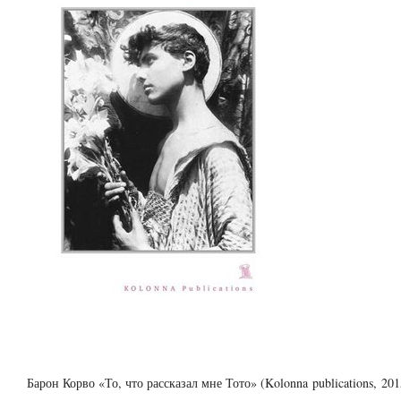
Барон Корво «То, что рассказал мне Тото» (Kolonna publications, 201