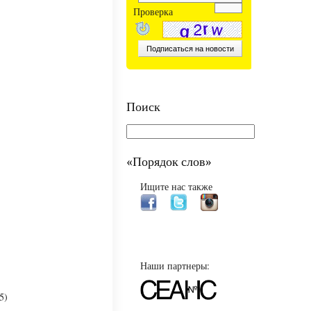
Проверка
Поиск
«Порядок слов»
Ищите нас также
Наши партнеры:
5)