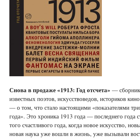
Снова в продаже «1913: Год отсчета»
— сборник 
известных поэтов, искусствоведов, историков кино
— о том, что стало настоящими «показателями тр
года». Это хроника 1913 года — последнего года 
того счастливого года, когда новое искусство, нов
новая наука уже вошли в жизнь, уже вызывали вос