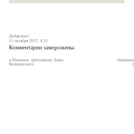
Добавлено:
11 октября 2012, 4:33
Комментарии заморожены.
«
Новинки: трехтомник Анри
Новинки:
Волохонского