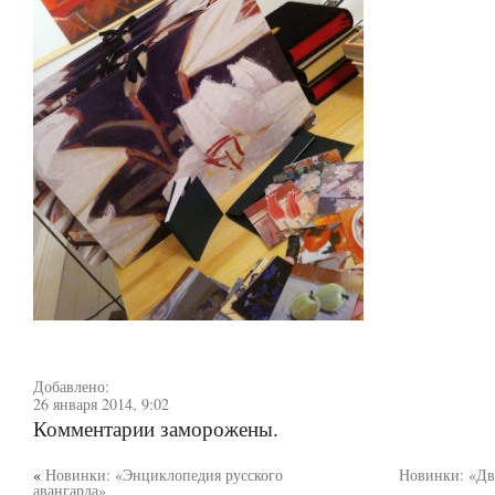
Добавлено:
26 января 2014, 9:02
Комментарии заморожены.
«
Новинки: «Энциклопедия русского
Новинки: «Два
авангарда»