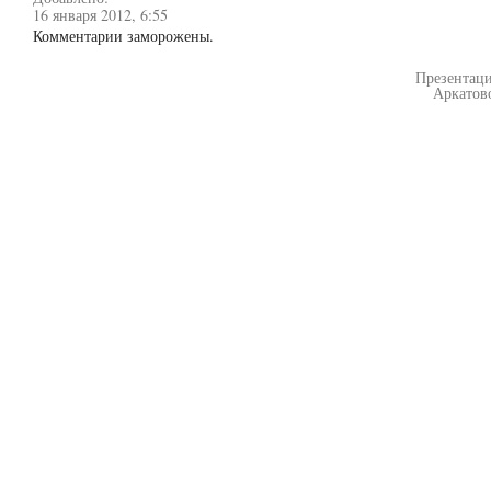
16 января 2012, 6:55
Комментарии заморожены.
Презентац
Аркатов