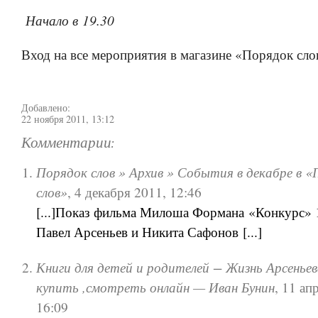
Начало в 19.30
Вход на все мероприятия в магазине «Порядок сло
Добавлено:
22 ноября 2011, 13:12
Комментарии:
Порядок слов » Архив » События в декабре в «
слов»
,
4 декабря 2011, 12:46
[...]Показ фильма Милоша Формана «Конкурс» 
Павел Арсеньев и Никита Сафонов [...]
Книги для детей и родителей − Жизнь Арсенье
купить ,смотреть онлайн — Иван Бунин
,
11 ап
16:09