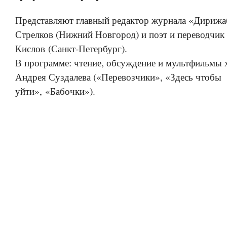
Представляют главный редактор журнала «Дирижа
Стрелков (Нижний Новгород) и поэт и переводчик
Кислов (Санкт-Петербург).
В программе: чтение, обсуждение и мультфильмы
Андрея Суздалева («Перевозчики», «Здесь чтобы
уйти», «Бабочки»).