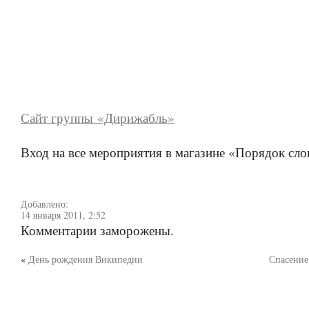
Сайт группы «Дирижабль»
Вход на все мероприятия в магазине «Порядок сло
Добавлено:
14 января 2011, 2:52
Комментарии заморожены.
«
День рождения Википедии
Спасение