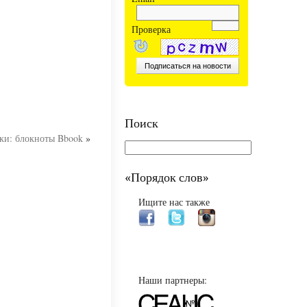
Проверка
Поиск
ки: блокноты Bbook
»
«Порядок слов»
Ищите нас также
Наши партнеры: