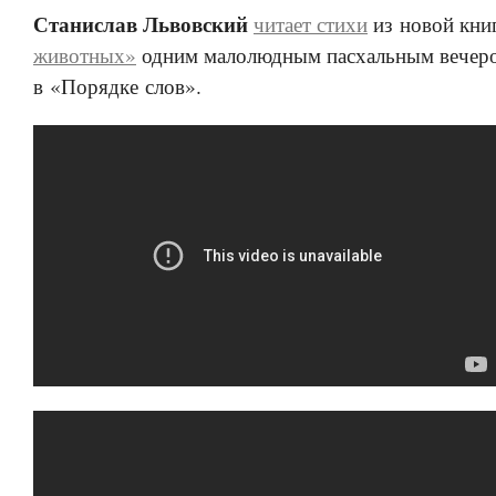
Станислав Львовский
читает стихи
из новой кни
животных»
одним малолюдным пасхальным вечер
в «Порядке слов».