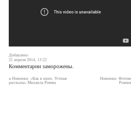
Добавлено:
21 апреля 2014, 13:22
Комментарии заморожены.
«
Новинки: «Как в кино. Устные
Новинки: Фотом
рассказы» Михаила Ромма
Рожко