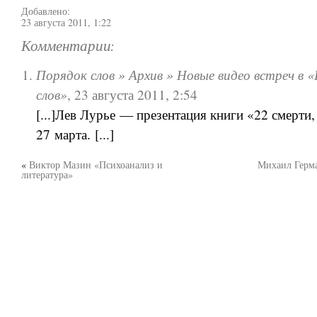
Добавлено:
23 августа 2011, 1:22
Комментарии:
Порядок слов » Архив » Новые видео встреч в 
слов»
,
23 августа 2011, 2:54
[...]Лев Лурье — презентация книги «22 смерти,
27 марта. [...]
«
Виктор Мазин «Психоанализ и
Михаил Герма
литература»