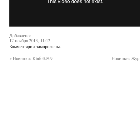
Добавлено:
17 ноября 2013, 11:12
Комментарии заморожены.
«
Новинки: Kinfolk№9
Новинки: Жур